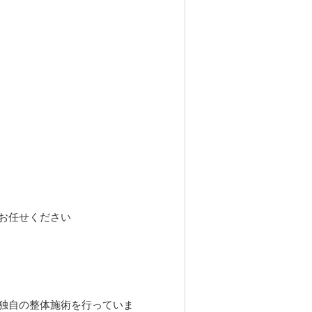
お任せください
独自の整体施術を行っていま