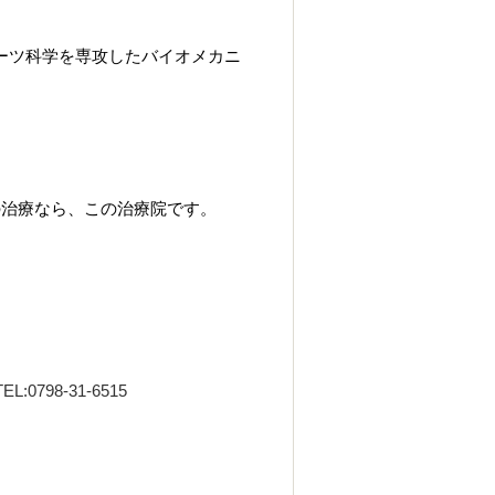
ーツ科学を専攻したバイオメカニ
治療なら、この治療院です。
0798-31-6515