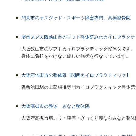
門真市のオスグッド・スポーツ障害専門、高橋整骨院
堺市スグ大阪狭山市のソフト整体院みわカイロプラクテ
大阪狭山市のソフトカイロプラクティック整体院です。
身体に負担をかけない優しい施術を行なっています。
大阪府池田市の整体院【関西カイロプラクティック】
阪急池田駅の上部頚椎専門カイロプラクティック整体院
大阪高槻市の整体 みなと整体院
大阪府高槻市肩こり・腰痛・ぎっくり腰ならみなと整体