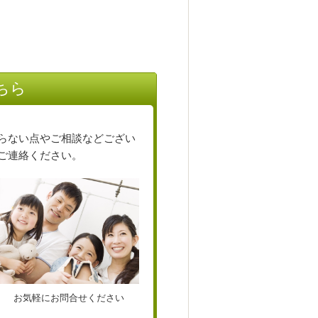
ちら
らない点やご相談などござい
ご連絡ください。
お気軽にお問合せください