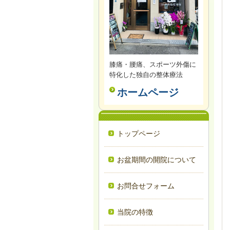
膝痛・腰痛、スポーツ外傷に
特化した独自の整体療法
ホームページ
トップページ
お盆期間の開院について
お問合せフォーム
当院の特徴