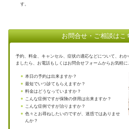
す。
お問合せ・ご相談はこ
予約、料金、キャンセル、症状の適応などについて、わか
ましたら、お電話もしくはお問合せフォームからお気軽に
本日の予約は出来ますか？
最短でいつ診てもらえますか？
料金はどうなっていますか？
こんな症例ですが保険の併用は出来ますか？
こんな症例ですが治りますか？
色々とお尋ねしたいのですが、迷惑ではありませ
んか？