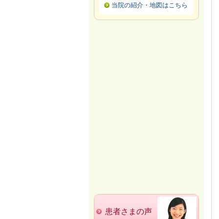
当院の紹介・地図はこちら
患者さまの声