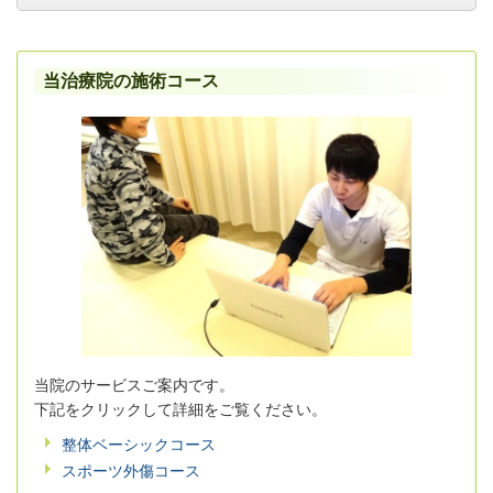
当治療院の施術コース
当院のサービスご案内です。
下記をクリックして詳細をご覧ください。
整体ベーシックコース
スポーツ外傷コース