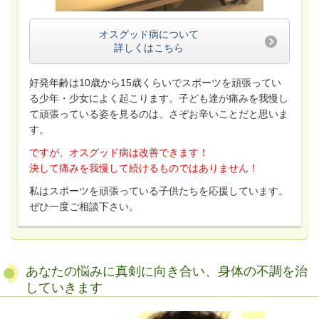
オスグッド病について
詳しくはこちら
好発年齢は10歳から15歳くらいでスポーツを頑張ってい
る少年・少女によく起こります。子ども達が痛みを我慢し
て頑張っている姿を見るのは、さぞお辛いことだと思いま
す。
ですが、オスグッド病は改善できます！
決して痛みを我慢して続けるものではありません！
私はスポーツを頑張っている子供たちを応援しています。
ぜひ一度ご相談下さい。
あなたの悩みに真剣に向き合い、身体の不調を治
していきます