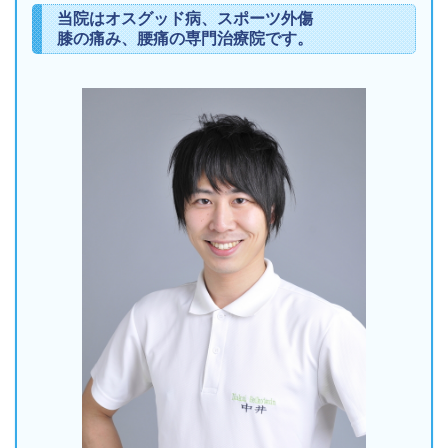
当院はオスグッド病、スポーツ外傷
膝の痛み、腰痛の専門治療院です。