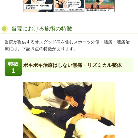
当院における施術の特徴
当院が提供するオスグッド病を含むスポーツ外傷・腰痛・膝痛治
療には、下記３点の特徴があります。
ボキボキ治療はしない無痛・リズミカル整体