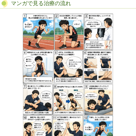
マンガで見る治療の流れ