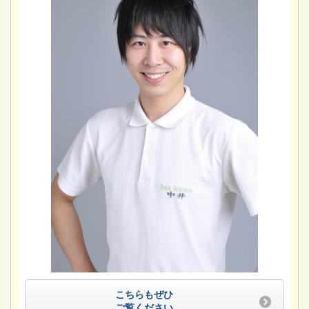
こちらもぜひ
ご覧ください