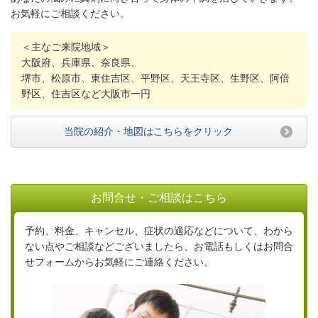
お気軽にご相談ください。
＜主なご来院地域＞
大阪府、兵庫県、奈良県、
堺市、松原市、東住吉区、平野区、天王寺区、生野区、阿倍
野区、住吉区など大阪市一円
当院の紹介・地図はこちらをクリック
お問合せ・ご相談はこちら
予約、料金、キャンセル、症状の適応などについて、わから
ない点やご相談などございましたら、お電話もしくはお問合
せフォームからお気軽にご連絡ください。