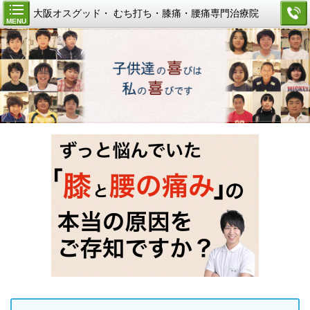
大阪オスグッド・ むち打ち・膝痛・腰痛専門治療院
MENU