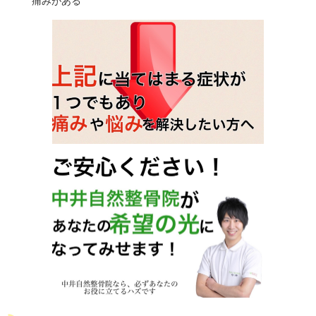
痛みがある