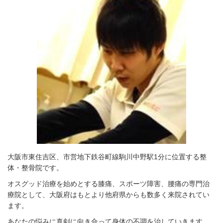
大阪市東住吉区、市営地下鉄谷町線駒川中野駅1分に位置する整
体・整骨院です。
オスグッド治療を始めとする膝痛、スポーツ障害、腰痛の専門治
療院として、大阪府はもとより他府県からも数多く来院されてい
ます。
あなたの悩みに真剣に向き合って身体の不調を
治していきます。