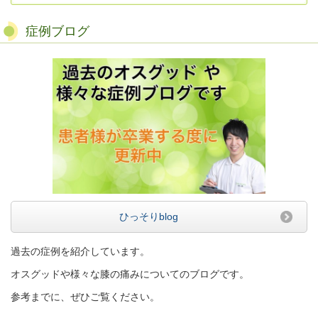
症例ブログ
ひっそりblog
過去の症例を紹介しています。
オスグッドや様々な膝の痛みについてのブログです。
参考までに、ぜひご覧ください。