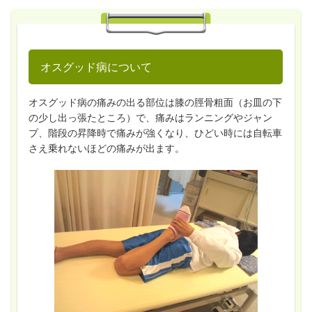
オスグッド病について
オスグッド病の痛みの出る部位は膝の脛骨粗面（お皿の下
の少し出っ張たところ）で、痛みはランニングやジャン
プ、階段の昇降時で痛みが強くなり、ひどい時には自転車
さえ乗れないほどの痛みが出ます。