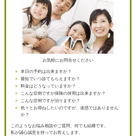
お気軽にお問合せください
本日の予約は出来ますか？
最短でいつ診てもらえますか？
料金はどうなっていますか？
こんな症例ですが保険の併用は出来ますか？
こんな症例ですが治りますか？
色々とお尋ねしたいのですが、迷惑ではありません
か？
このようなお悩み相談やご質問、何でも結構です。
私が誠心誠意を持ってお答えします。