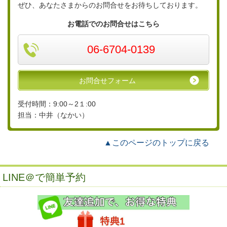
ぜひ、あなたさまからのお問合せをお待ちしております。
お電話でのお問合せはこちら
06-6704-0139
お問合せフォーム
受付時間：9:00～2１:00
担当：中井（なかい）
▲このページのトップに戻る
LINE＠で簡単予約