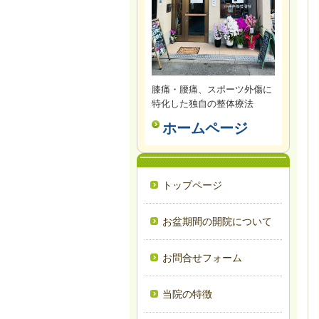
膝痛・腰痛、スポーツ外傷に
特化した独自の整体療法
ホームページ
トップページ
お盆期間の開院について
お問合せフォーム
当院の特徴