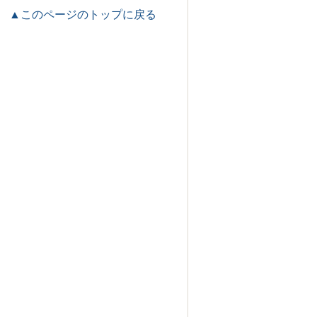
▲このページのトップに戻る