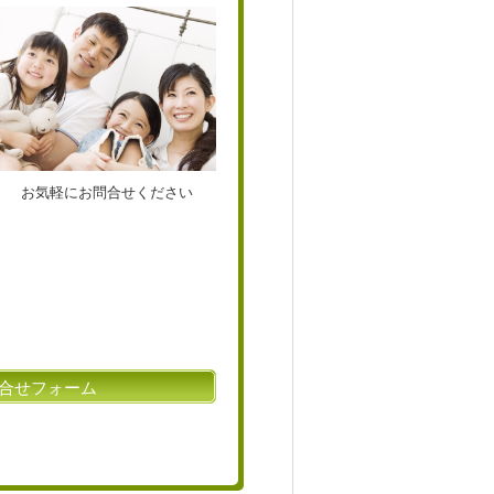
お気軽にお問合せください
合せフォーム