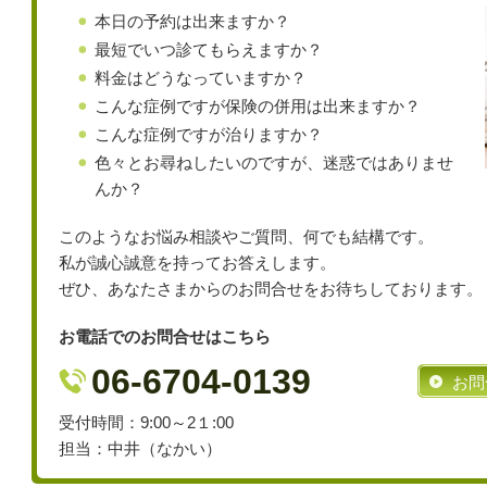
本日の予約は出来ますか？
最短でいつ診てもらえますか？
料金はどうなっていますか？
こんな症例ですが保険の併用は出来ますか？
こんな症例ですが治りますか？
色々とお尋ねしたいのですが、迷惑ではありませ
んか？
このようなお悩み相談やご質問、何でも結構です。
私が誠心誠意を持ってお答えします。
ぜひ、あなたさまからのお問合せをお待ちしております。
お電話でのお問合せはこちら
06-6704-0139
お問
受付時間：9:00～2１:00
担当：中井（なかい）