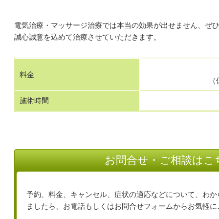
電気治療・マッサージ治療では本当の効果が出せません、ぜ
誠心誠意を込めて治療させていただきます。
料金
（
施術時間
お問合せ・ご相談はこ
予約、料金、キャンセル、症状の適応などについて、わか
ましたら、お電話もしくはお問合せフォームからお気軽に