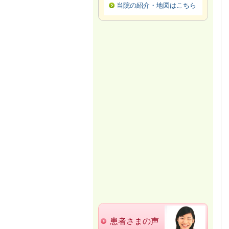
当院の紹介・地図はこちら
患者さまの声